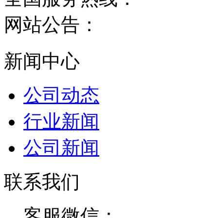
网站公告：
新闻中心
公司动态
行业新闻
公司新闻
联系我们
客服微信：