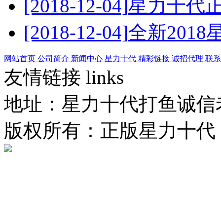
[2018-12-04]
星力十代
[2018-12-04]
全新201
网站首页
公司简介
新闻中心
星力十代
精彩链接
诚招代理
联系
友情链接
links
地址：星力十代打鱼诚
版权所有：正版星力十